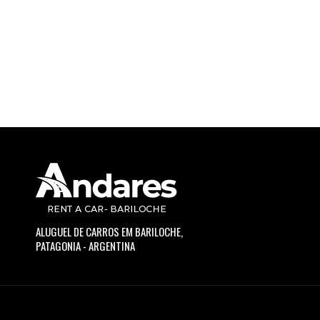
ALUGUEL DE CARROS EM BARILOCHE,
PATAGONIA - ARGENTINA