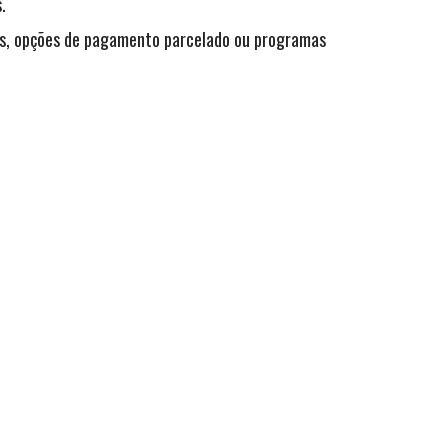
.
s, opções de pagamento parcelado ou programas