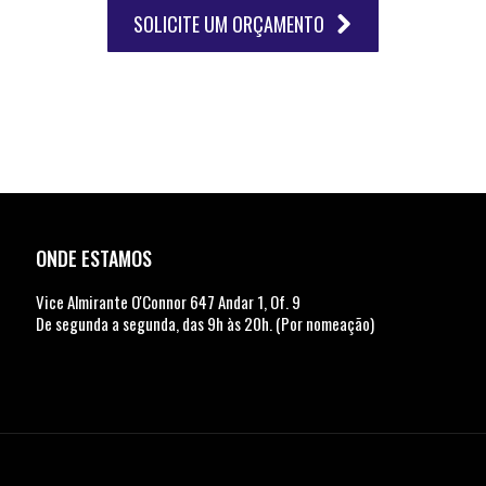
SOLICITE UM ORÇAMENTO
ONDE ESTAMOS
Vice Almirante O'Connor 647 Andar 1, Of. 9
De segunda a segunda, das 9h às 20h. (Por nomeação)