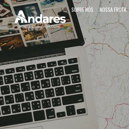
SOBRE NÓS
NOSSA FROTA