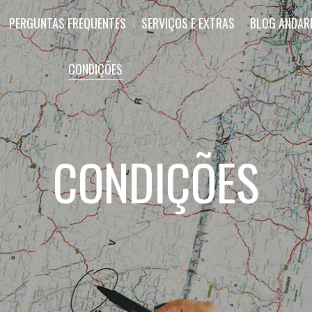
PERGUNTAS FREQUENTES
SERVIÇOS E EXTRAS
BLOG ANDAR
CONDIÇÕES
CONDIÇÕES